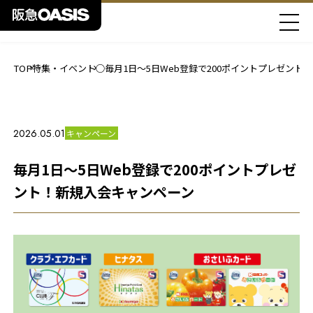
TOP
特集・イベント
○毎月1日～5日Web登録で200ポイントプレゼント
2026.05.01
キャンペーン
毎月1日～5日Web登録で200ポイントプレゼ
ント！新規入会キャンペーン