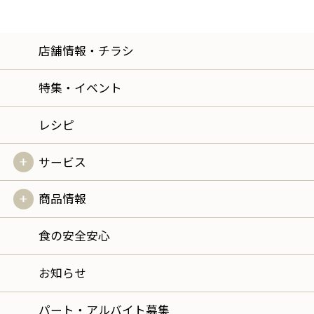
店舗情報・チラシ
特集・イベント
レシピ
サービス
商品情報
食の安全安心
お知らせ
パート・アルバイト募集