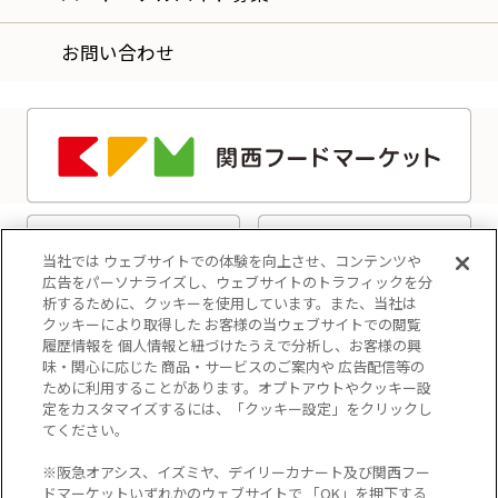
お問い合わせ
当社では ウェブサイトでの体験を向上させ、コンテンツや
広告をパーソナライズし、ウェブサイトのトラフィックを分
析するために、クッキーを使用しています。また、当社は
クッキーにより取得した お客様の当ウェブサイトでの閲覧
履歴情報を 個人情報と紐づけたうえで分析し、お客様の興
味・関心に応じた 商品・サービスのご案内や 広告配信等の
ために利用することがあります。オプトアウトやクッキー設
定をカスタマイズするには、「クッキー設定」をクリックし
てください。
プライバシーポリシー
※阪急オアシス、イズミヤ、デイリーカナート及び関西フー
クッキーポリシー
ドマーケットいずれかのウェブサイトで 「OK」を押下する