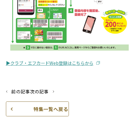
▶クラブ・エフカードWeb登録はこちらから
前の記事
次の記事
特集一覧へ戻る