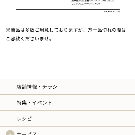
※商品は多数ご用意しておりますが、万一品切れの際は
ご容赦くださいませ。
店舗情報・チラシ
特集・イベント
レシピ
サービス