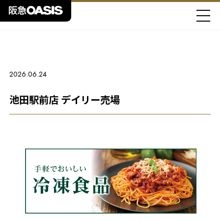
2026.06.24
池田駅前店 デイリー売場