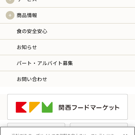
商品情報
食の安全安心
お知らせ
パート・アルバイト募集
お問い合わせ