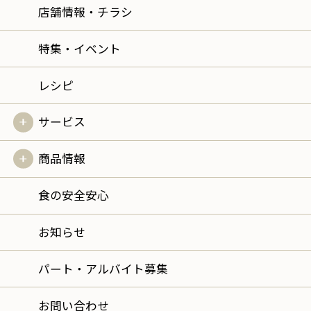
店舗情報・チラシ
特集・イベント
レシピ
サービス
商品情報
食の安全安心
お知らせ
パート・アルバイト募集
お問い合わせ