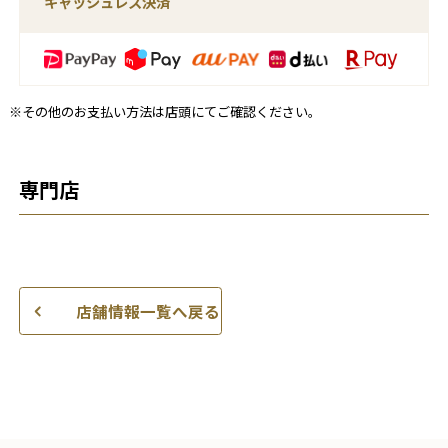
キャッシュレス決済
※その他のお支払い方法は店頭にてご確認ください。
専門店
店舗情報一覧へ戻る