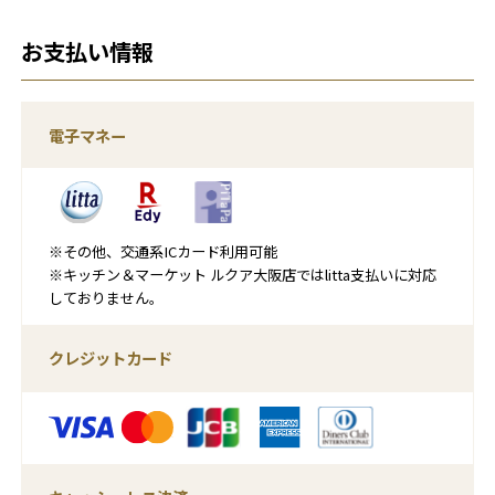
お支払い情報
電子マネー
※その他、交通系ICカード利用可能
※キッチン＆マーケット ルクア大阪店ではlitta支払いに対応
しておりません。
クレジットカード