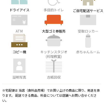
ドライアイス
多目的トイレ
ご自宅配送サービス
ATM
大型ゴミ券販売
受取ロッカー
コピー機
キッチンスタジオ
赤ちゃんルーム
(料理教室)
証明写真
古紙回収
※宅配便は 当店（食料品売場）でお買い上げの商品に限り、発送を承
ります。 配送できる商品、料金については店舗へお問い合せくださ
い。