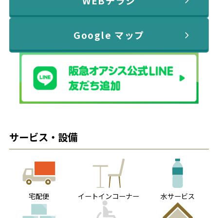
WEBチラシ
Google マップ
サービス・設備
宅配便
イートインコーナー
水サービス