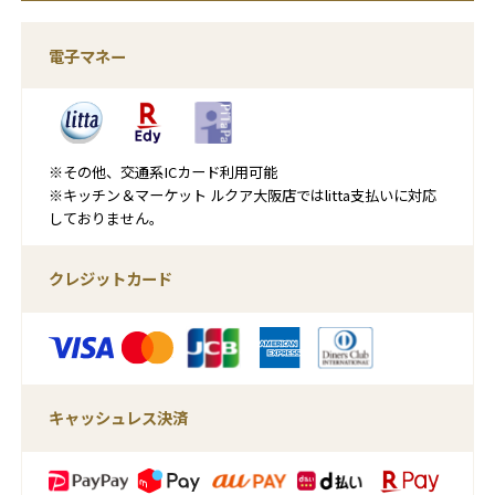
電子マネー
※その他、交通系ICカード利用可能
※キッチン＆マーケット ルクア大阪店ではlitta支払いに対応
しておりません。
クレジットカード
キャッシュレス決済