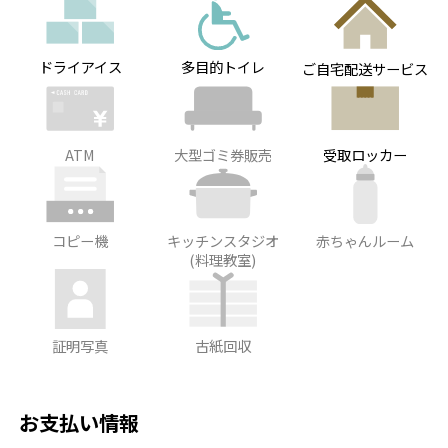
ドライアイス
多目的トイレ
ご自宅配送サービス
ATM
大型ゴミ券販売
受取ロッカー
コピー機
キッチンスタジオ
赤ちゃんルーム
(料理教室)
証明写真
古紙回収
お支払い情報