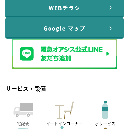
WEBチラシ
Google マップ
サービス・設備
宅配便
イートインコーナー
水サービス