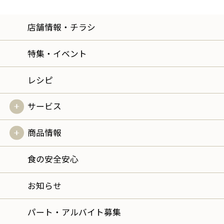
店舗情報・チラシ
特集・イベント
レシピ
サービス
商品情報
食の安全安心
お知らせ
パート・アルバイト募集