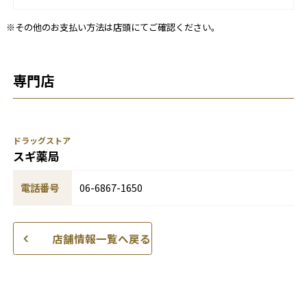
※その他のお支払い方法は店頭にてご確認ください。
専門店
ドラッグストア
スギ薬局
電話番号
06-6867-1650
店舗情報一覧へ戻る