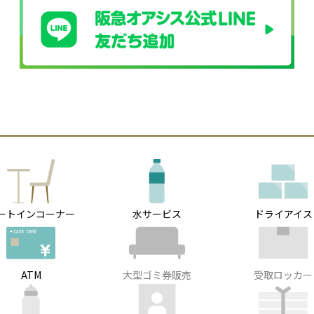
ートインコーナー
水サービス
ドライアイス
ATM
大型ゴミ券販売
受取ロッカー