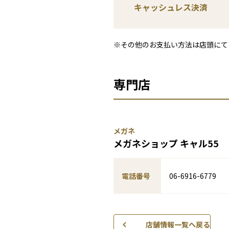
キャッシュレス決済
※その他のお支払い方法は店頭にて
専門店
メガネ
メガネショップ キャル55
電話番号
06-6916-6779
店舗情報一覧へ戻る