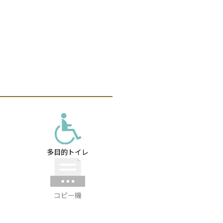
多目的トイレ
コピー機