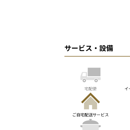
サービス・設備
宅配便
イ
ご自宅配送サービス