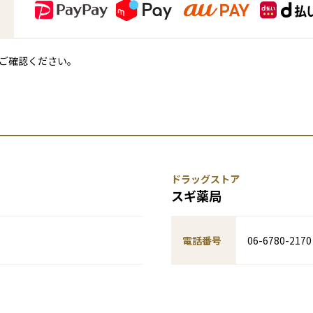
ご確認ください。
ドラッグストア
スギ薬局
電話番号
06-6780-2170