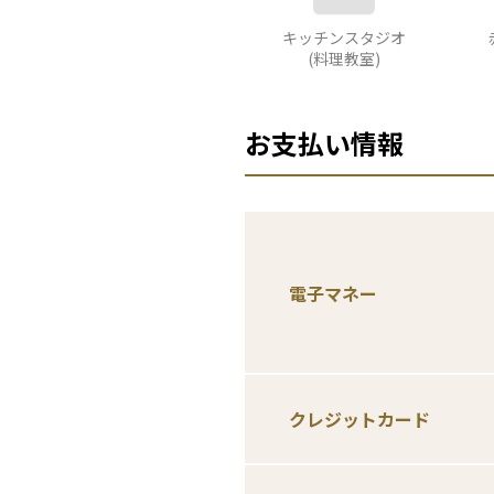
キッチンスタジオ
(料理教室)
お支払い情報
電子マネー
クレジットカード